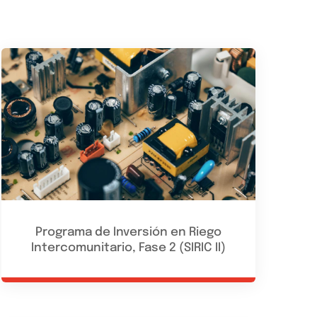
Programa de Inversión en Riego
Intercomunitario, Fase 2 (SIRIC II)