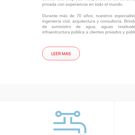
privada con experiencia en todo el mundo.
Durante más de 70 años, nuestros especialist
ingeniería civil, arquitectura y consultoría. Br
de suministro de agua, aguas residuales
infraestructura pública a clientes privados y públ
LEER MAS