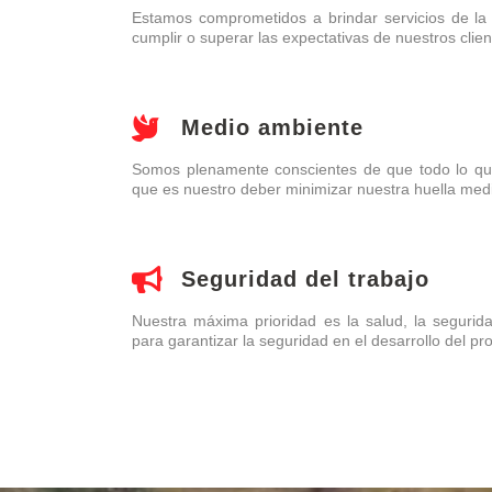
Estamos comprometidos a brindar servicios de la 
cumplir o superar las expectativas de nuestros clien
Medio ambiente
Somos plenamente conscientes de que todo lo qu
que es nuestro deber minimizar nuestra huella med
Seguridad del trabajo
Nuestra máxima prioridad es la salud, la segurida
para garantizar la seguridad en el desarrollo del pr