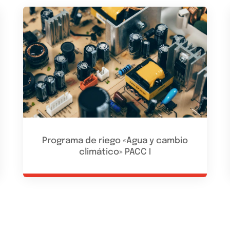
Programa de riego «Agua y cambio
climático» PACC I