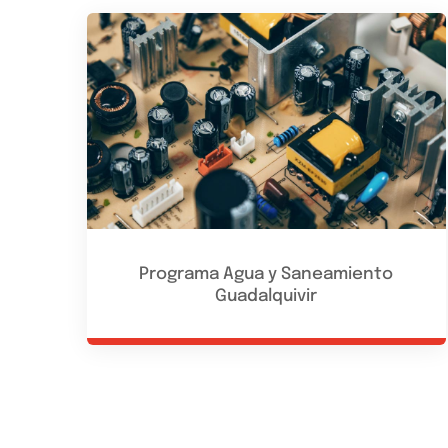
Programa Agua y Saneamiento
Guadalquivir