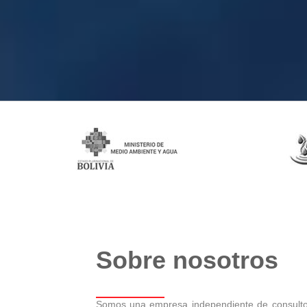
Sobre nosotros
Somos una empresa independiente de consultor