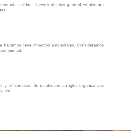
más alta calidad. Nuestro objetivo general es siempre
tes.
e hacemos tiene impactos ambientales. Consideramos
ioambiental.
d y el bienestar. Se establecen arreglos organizativos
oyecto.