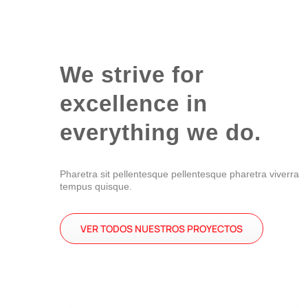
We strive for
excellence in
everything we do.
Pharetra sit pellentesque pellentesque pharetra viverra
tempus quisque.
VER TODOS NUESTROS PROYECTOS