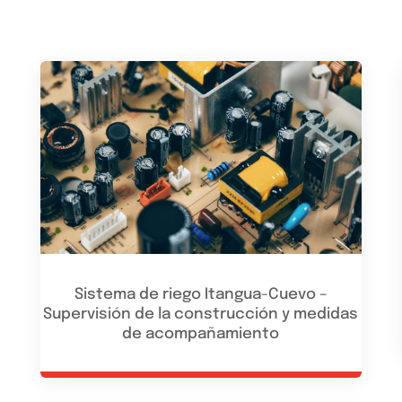
Sistema de riego Itangua-Cuevo –
Supervisión de la construcción y medidas
de acompañamiento