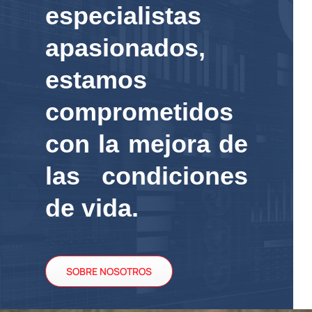
especialistas
apasionados,
estamos
comprometidos
con la mejora de
las condiciones
de vida.
SOBRE NOSOTROS