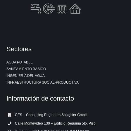
Sectores
AGUA POTABLE
SANEAMIENTO BASICO
INGENIERÍA DEL AGUA
INFRAESTRUCTURA SOCIAL-PRODUCTIVA
Información de contacto
CES – Consulting Engineers Salzgitter GmbH
Calle Montevideo 130 – Edificio Requima 5to. Piso